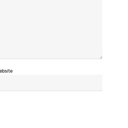
ebsite