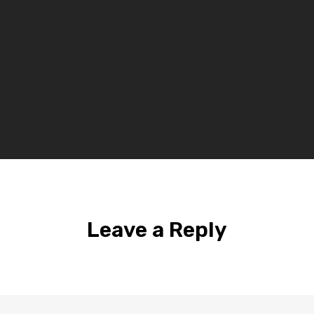
Leave a Reply