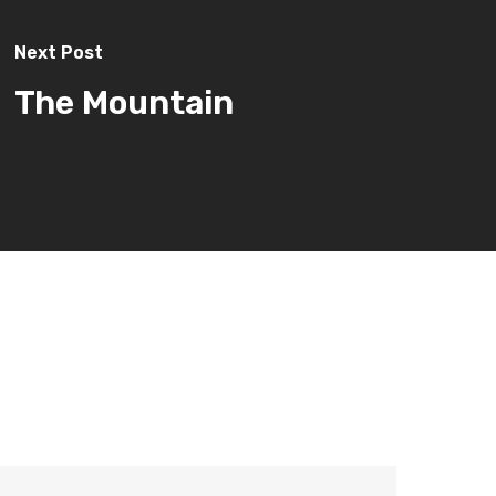
Next Post
The Mountain