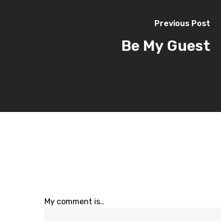
Previous Post
Be My Guest
My comment is..